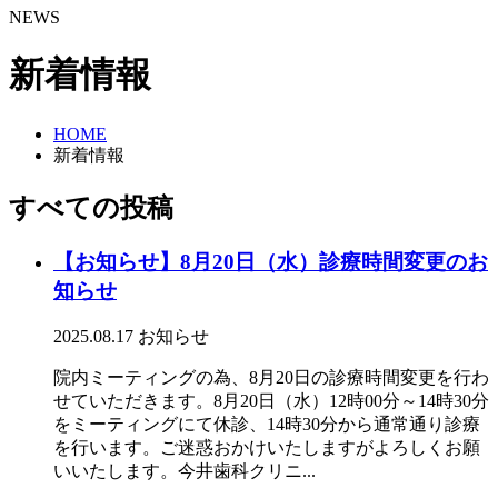
NEWS
新着情報
HOME
新着情報
すべての投稿
【お知らせ】8月20日（水）診療時間変更のお
知らせ
2025.08.17
お知らせ
院内ミーティングの為、8月20日の診療時間変更を行わ
せていただきます。8月20日（水）12時00分～14時30分
をミーティングにて休診、14時30分から通常通り診療
を行います。ご迷惑おかけいたしますがよろしくお願
いいたします。今井歯科クリニ...