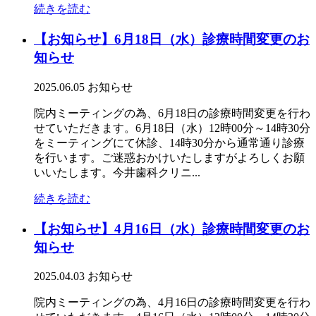
続きを読む
【お知らせ】6月18日（水）診療時間変更のお
知らせ
2025.06.05
お知らせ
院内ミーティングの為、6月18日の診療時間変更を行わ
せていただきます。6月18日（水）12時00分～14時30分
をミーティングにて休診、14時30分から通常通り診療
を行います。ご迷惑おかけいたしますがよろしくお願
いいたします。今井歯科クリニ...
続きを読む
【お知らせ】4月16日（水）診療時間変更のお
知らせ
2025.04.03
お知らせ
院内ミーティングの為、4月16日の診療時間変更を行わ