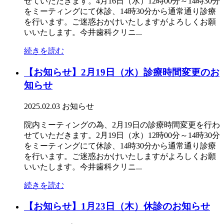
せていただきます。4月16日（水）12時00分～14時30分
をミーティングにて休診、14時30分から通常通り診療
を行います。ご迷惑おかけいたしますがよろしくお願
いいたします。今井歯科クリニ...
続きを読む
【お知らせ】2月19日（水）診療時間変更のお
知らせ
2025.02.03
お知らせ
院内ミーティングの為、2月19日の診療時間変更を行わ
せていただきます。2月19日（水）12時00分～14時30分
をミーティングにて休診、14時30分から通常通り診療
を行います。ご迷惑おかけいたしますがよろしくお願
いいたします。今井歯科クリニ...
続きを読む
【お知らせ】1月23日（木）休診のお知らせ