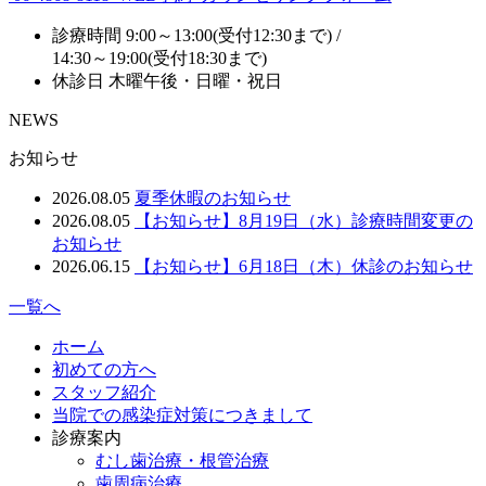
診療時間
9:00～13:00(受付12:30まで) /
14:30～19:00(受付18:30まで)
休診日
木曜午後・日曜・祝日
NEWS
お知らせ
2026.08.05
夏季休暇のお知らせ
2026.08.05
【お知らせ】8月19日（水）診療時間変更の
お知らせ
2026.06.15
【お知らせ】6月18日（木）休診のお知らせ
一覧へ
ホーム
初めての方へ
スタッフ紹介
当院での感染症対策につきまして
診療案内
むし歯治療・根管治療
歯周病治療